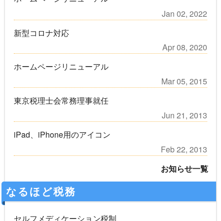
Jan 02, 2022
新型コロナ対応
Apr 08, 2020
ホームページリニューアル
Mar 05, 2015
東京税理士会常務理事就任
Jun 21, 2013
iPad、iPhone用のアイコン
Feb 22, 2013
お知らせ一覧
なるほど税務
セルフメディケーション税制