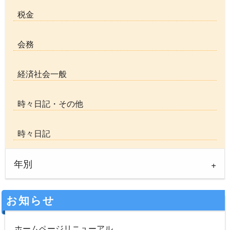
税金
会務
経済社会一般
時々日記・その他
時々日記
年別
お知らせ
ホームページリニューアル