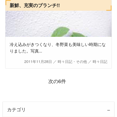
新鮮、充実のブランチ!!
冷え込みがきつくなり、冬野菜も美味しい時期にな
りました。写真...
2011年11月28日
／
時々日記・その他
／
時々日記
次の6件
カテゴリ