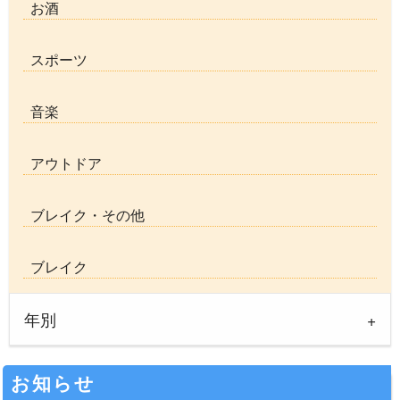
お酒
スポーツ
音楽
アウトドア
ブレイク・その他
ブレイク
年別
お知らせ