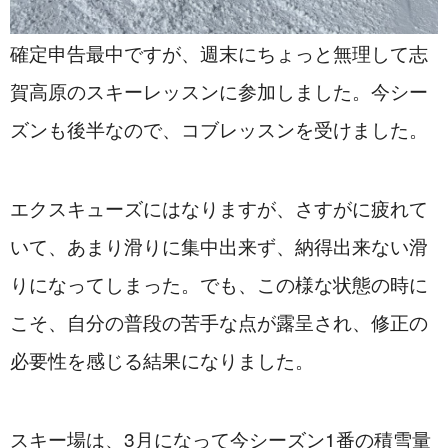
確定申告最中ですが、週末にちょっと無理して志
賀高原のスキーレッスンに参加しました。今シー
ズンも後半なので、コブレッスンを受けました。
エクスキューズにはなりますが、さすがに疲れて
いて、あまり滑りに集中出来ず、納得出来ない滑
りになってしまった。でも、この様な状態の時に
こそ、自分の普段の苦手な点が露呈され、修正の
必要性を感じる結果になりました。
スキー場は、3月になって今シーズン1番の積雪量