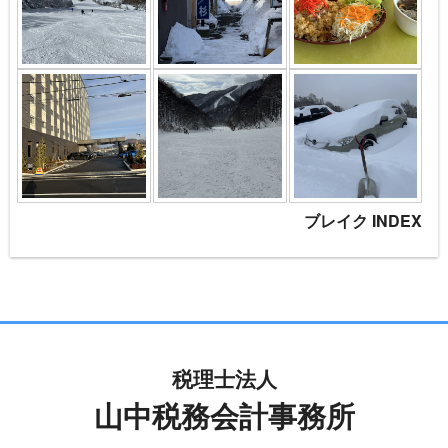
ブレイク INDEX
税理士法人
山中税務会計事務所