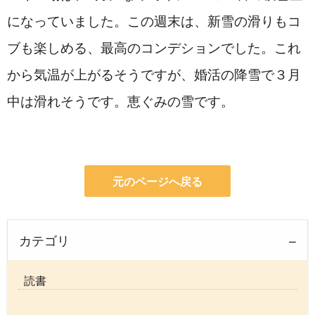
になっていました。この週末は、新雪の滑りもコ
ブも楽しめる、最高のコンデションでした。これ
から気温が上がるそうですが、婚活の降雪で３月
中は滑れそうです。恵ぐみの雪です。
元のページへ戻る
カテゴリ
読書