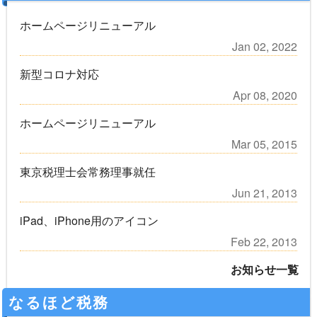
ホームページリニューアル
Jan 02, 2022
新型コロナ対応
Apr 08, 2020
ホームページリニューアル
Mar 05, 2015
東京税理士会常務理事就任
Jun 21, 2013
iPad、iPhone用のアイコン
Feb 22, 2013
お知らせ一覧
なるほど税務