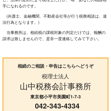
手になれるのです。
(弁護士、金融機関、不動産会社等が行う税務相談は、違
法行為となります。)
当事務所は、相続税の課税対象の判定だけでは、報酬の
請求は致しませんので、是非一度連絡してみて下さい。
相続のご相談・申告はこちらへどうぞ
税理士法人
山中税務会計事務所
東京都小平市美園町1-7-3
042-343-4334