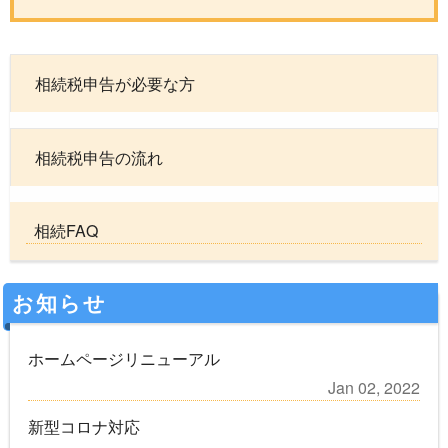
相続税申告が必要な方
相続税申告の流れ
相続FAQ
お知らせ
ホームページリニューアル
Jan 02, 2022
新型コロナ対応