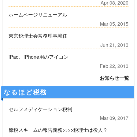
Apr 08, 2020
ホームページリニューアル
Mar 05, 2015
東京税理士会常務理事就任
Jun 21, 2013
iPad、iPhone用のアイコン
Feb 22, 2013
お知らせ一覧
なるほど税務
セルフメディケーション税制
Mar 09, 2017
節税スキームの報告義務>>>>税理士は役人？