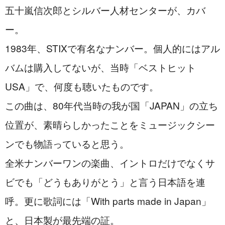
五十嵐信次郎とシルバー人材センターが、カバ
ー。
1983年、STIXで有名なナンバー。個人的にはアル
バムは購入してないが、当時「ベストヒット
USA」で、何度も聴いたものです。
この曲は、80年代当時の我が国「JAPAN」の立ち
位置が、素晴らしかったことをミュージックシー
ンでも物語っていると思う。
全米ナンバーワンの楽曲、イントロだけでなくサ
ビでも「どうもありがとう」と言う日本語を連
呼。更に歌詞には「With parts made in Japan」
と、日本製が最先端の証。