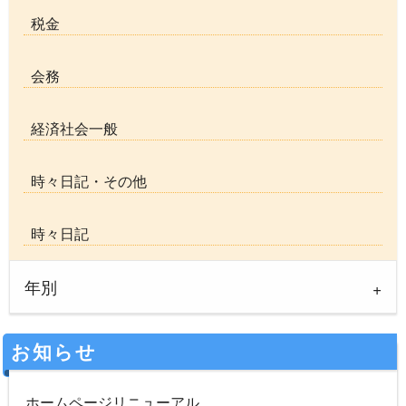
税金
会務
経済社会一般
時々日記・その他
時々日記
年別
お知らせ
ホームページリニューアル