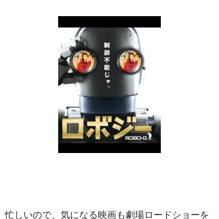
忙しいので、気になる映画も劇場ロードショーを