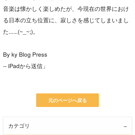
音楽は懐かしく楽しめたが、今現在の世界におけ
る日本の立ち位置に、寂しさを感じてしまいまし
た......(~_~;)。
By ky Blog Press
-- iPadから送信」
元のページへ戻る
カテゴリ