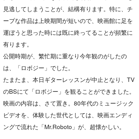
見逃してしまうことが、結構有ります。特に、チ
ープな作品は上映期間が短いので、映画館に足を
運ぼうと思った時には既に終ってることが頻繁に
有ります。
公開時期が、繁忙期に重なり今年観のがしたの
は、「ロボジー」でした。
たまたま、本日ギターレッスンが中止となり、TV
のBSにて「ロボジー」を観ることができました。
映画の内容は、さて置き。80年代のミュージック
ビデオを、体験した世代としては、映画エンディ
ングで流れた「Mr.Roboto」が、超懐かしい。