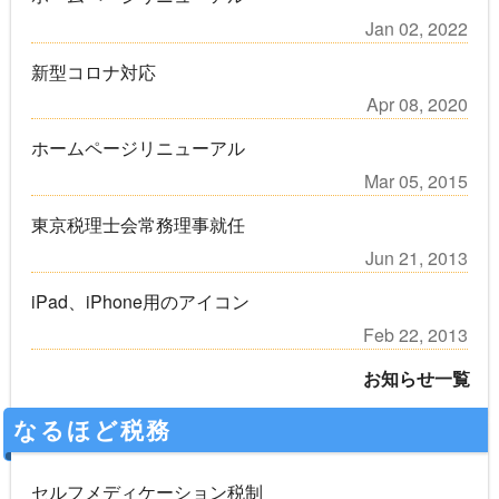
Jan 02, 2022
新型コロナ対応
Apr 08, 2020
ホームページリニューアル
Mar 05, 2015
東京税理士会常務理事就任
Jun 21, 2013
iPad、iPhone用のアイコン
Feb 22, 2013
お知らせ一覧
なるほど税務
セルフメディケーション税制