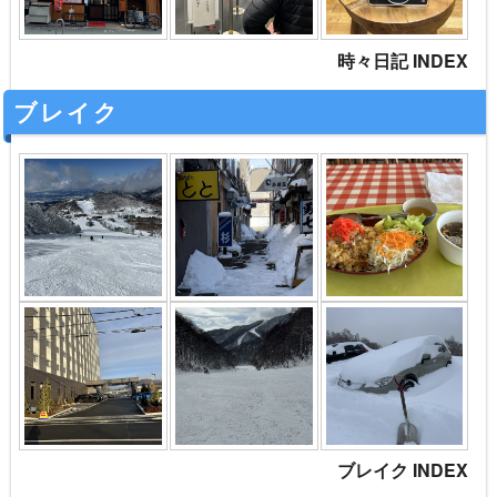
時々日記 INDEX
ブレイク
ブレイク INDEX