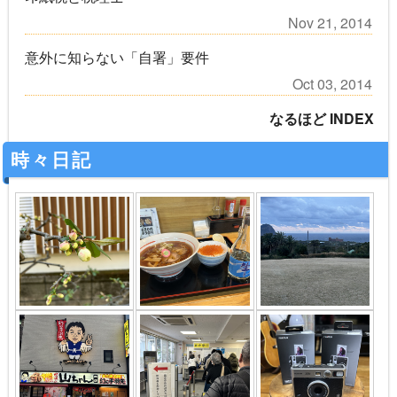
Nov 21, 2014
意外に知らない「自署」要件
Oct 03, 2014
なるほど INDEX
時々日記