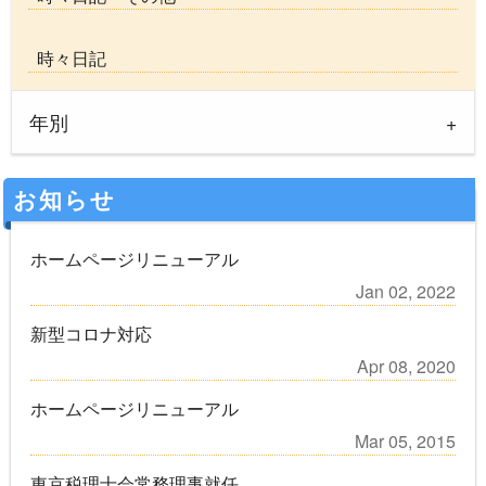
時々日記
年別
お知らせ
ホームページリニューアル
Jan 02, 2022
新型コロナ対応
Apr 08, 2020
ホームページリニューアル
Mar 05, 2015
東京税理士会常務理事就任