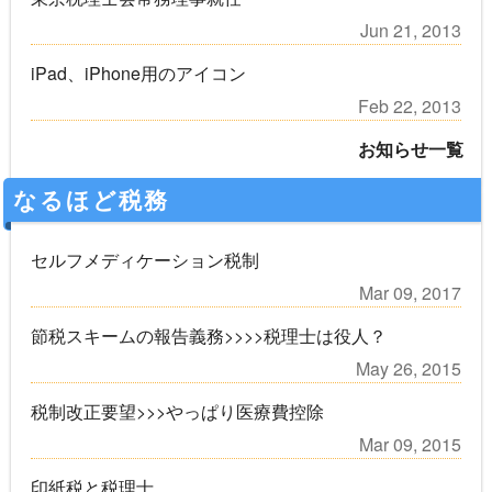
Jun 21, 2013
iPad、iPhone用のアイコン
Feb 22, 2013
お知らせ一覧
なるほど税務
セルフメディケーション税制
Mar 09, 2017
節税スキームの報告義務>>>>税理士は役人？
May 26, 2015
税制改正要望>>>やっぱり医療費控除
Mar 09, 2015
印紙税と税理士