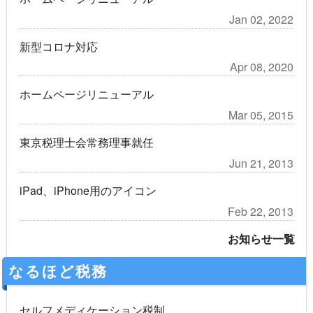
Jan 02, 2022
新型コロナ対応
Apr 08, 2020
ホームページリニューアル
Mar 05, 2015
東京税理士会常務理事就任
Jun 21, 2013
iPad、iPhone用のアイコン
Feb 22, 2013
お知らせ一覧
なるほど税務
セルフメディケーション税制