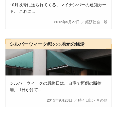
10月以降に送られてくる、マイナンバーの通知カー
ド。 これに...
2015年9月27日
／
経済社会一般
シルバーウィーク#3>>>地元の銭湯
シルバーウィークの最終日は、自宅で恒例の断捨
離。 1日かけて...
2015年9月23日
／
時々日記・その他