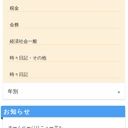
税金
会務
経済社会一般
時々日記・その他
時々日記
年別
お知らせ
ホームページリニューアル