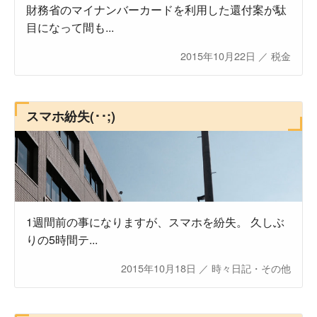
財務省のマイナンバーカードを利用した還付案が駄
目になって間も...
2015年10月22日
／
税金
スマホ紛失(･･;)
1週間前の事になりますが、スマホを紛失。 久しぶ
りの5時間テ...
2015年10月18日
／
時々日記・その他