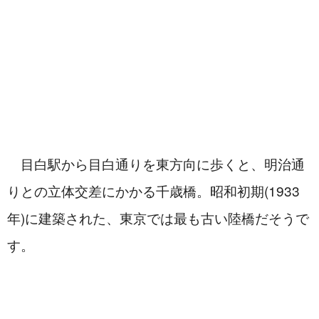
　目白駅から目白通りを東方向に歩くと、明治通
りとの立体交差にかかる千歳橋。昭和初期(1933
年)に建築された、東京では最も古い陸橋だそうで
す。