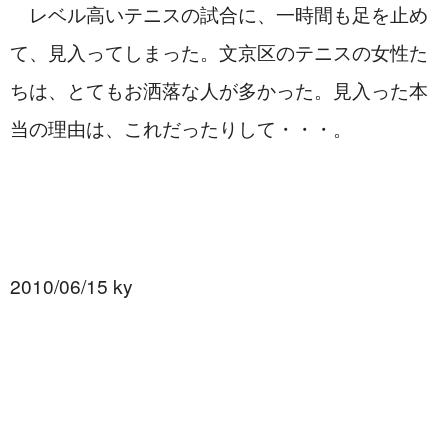
　レベル高いテニスの試合に、一時間も足を止め
て、見入ってしまった。文京区のテニスの女性た
ちは、とてもお洒落な人が多かった。見入った本
当の理由は、これだったりして・・・。
2010/06/15 ky