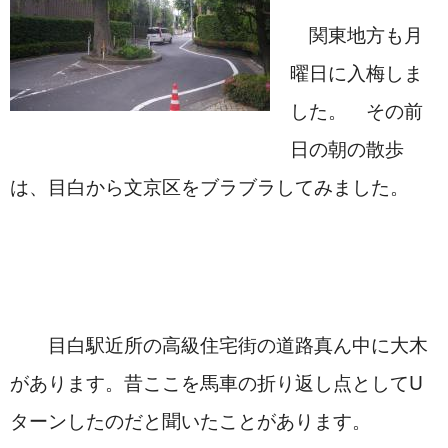
　関東地方も月
曜日に入梅しま
した。　その前
日の朝の散歩
は、目白から文京区をブラブラしてみました。
　　目白駅近所の高級住宅街の道路真ん中に大木
があります。昔ここを馬車の折り返し点としてU
ターンしたのだと聞いたことがあります。