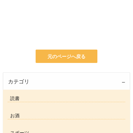
元のページへ戻る
カテゴリ
読書
お酒
スポーツ