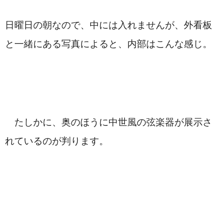
日曜日の朝なので、中には入れませんが、外看板
と一緒にある写真によると、内部はこんな感じ。
　たしかに、奥のほうに中世風の弦楽器が展示さ
れているのが判ります。