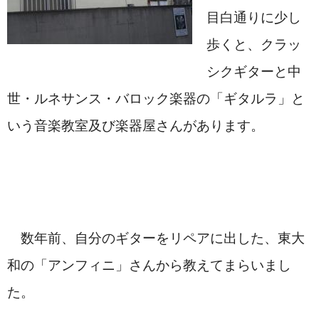
目白通りに少し
歩くと、クラッ
シクギターと中
世・ルネサンス・バロック楽器の「ギタルラ」と
いう音楽教室及び楽器屋さんがあります。
　数年前、自分のギターをリペアに出した、東大
和の「アンフィニ」さんから教えてまらいまし
た。