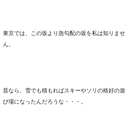
東京では、この坂より急勾配の坂を私は知りませ
ん。　
昔なら、雪でも積もればスキーやソリの格好の遊
び場になったんだろうな・・・。