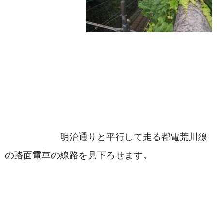
　　　　　　明治通りと平行して走る都電荒川線
の路面電車の線路を見下ろせます。