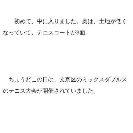
　　初めて、中に入りました。奥は、土地が低く
なっていて、テニスコートが3面。
　ちょうどこの日は、文京区のミックスダブルス
のテニス大会が開催されていました。