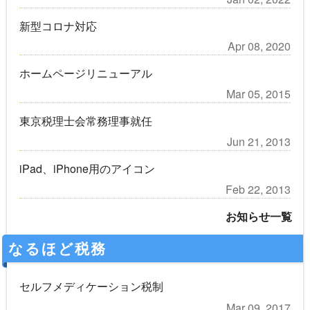
新型コロナ対応
Apr 08, 2020
ホームページリニューアル
Mar 05, 2015
東京税理士会常務理事就任
Jun 21, 2013
iPad、iPhone用のアイコン
Feb 22, 2013
お知らせ一覧
なるほど税務
セルフメディケーション税制
Mar 09, 2017