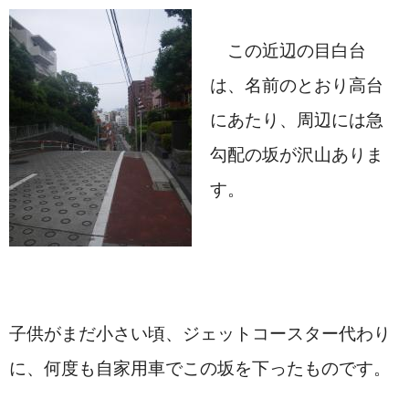
　この近辺の目白台
は、名前のとおり高台
にあたり、周辺には急
勾配の坂が沢山ありま
す。
子供がまだ小さい頃、ジェットコースター代わり
に、何度も自家用車でこの坂を下ったものです。