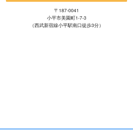
〒187-0041
小平市美園町1-7-3
（西武新宿線小平駅南口徒歩3分）