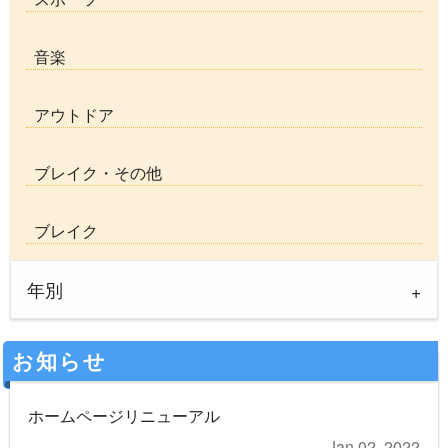
音楽
アウトドア
ブレイク・その他
ブレイク
年別
お知らせ
ホームページリニューアル
Jan 02, 2022