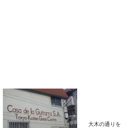
　大木の通りを