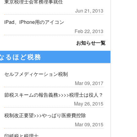
東京税理士会常務理事就任
Jun 21, 2013
iPad、iPhone用のアイコン
Feb 22, 2013
お知らせ一覧
なるほど税務
セルフメディケーション税制
Mar 09, 2017
節税スキームの報告義務>>>>税理士は役人？
May 26, 2015
税制改正要望>>>やっぱり医療費控除
Mar 09, 2015
印紙税と税理士