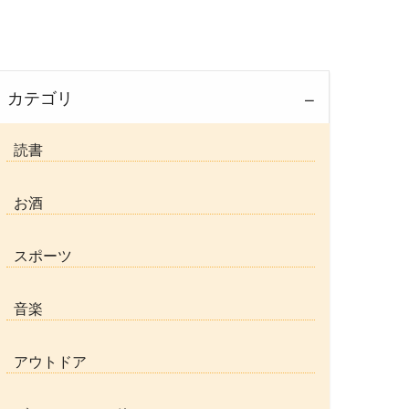
カテゴリ
読書
お酒
スポーツ
音楽
アウトドア