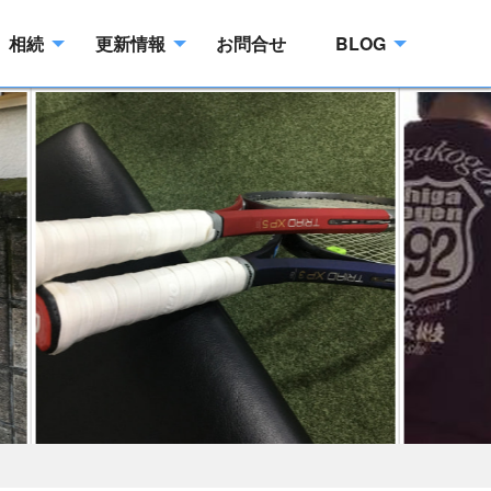
相続
更新情報
お問合せ
BLOG