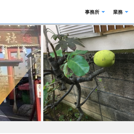
事務所
業務