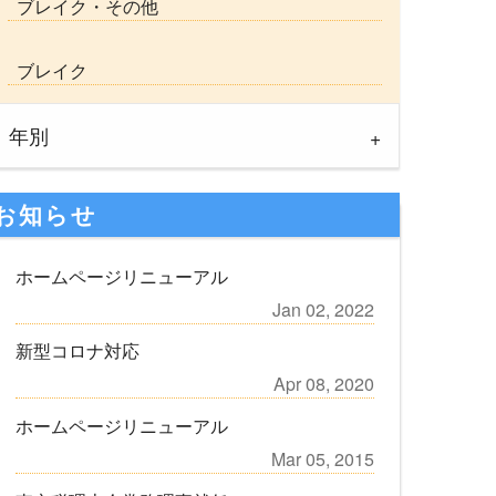
ブレイク・その他
ブレイク
年別
お知らせ
ホームページリニューアル
Jan 02, 2022
新型コロナ対応
Apr 08, 2020
ホームページリニューアル
Mar 05, 2015