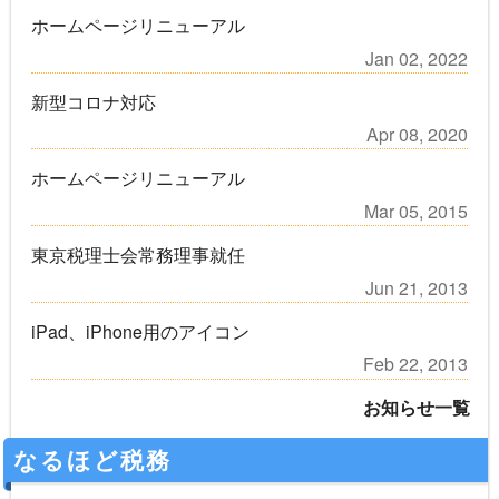
ホームページリニューアル
Jan 02, 2022
新型コロナ対応
Apr 08, 2020
ホームページリニューアル
Mar 05, 2015
東京税理士会常務理事就任
Jun 21, 2013
iPad、iPhone用のアイコン
Feb 22, 2013
お知らせ一覧
なるほど税務