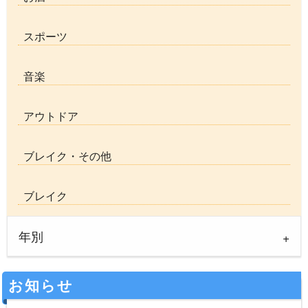
スポーツ
音楽
アウトドア
ブレイク・その他
ブレイク
年別
お知らせ