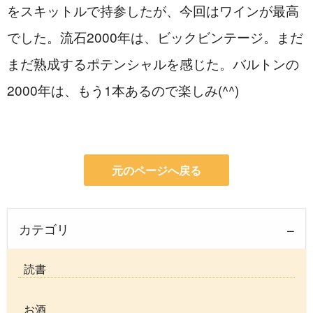
をスキットルで持参したが、今回はワインが最高
でした。流石2000年は、ビックビンテージ。まだ
まだ熟成するポテンシャルを感じた。バルトンの
2000年は、もう1本あるので楽しみ(^^)
元のページへ戻る
カテゴリ
読書
お酒