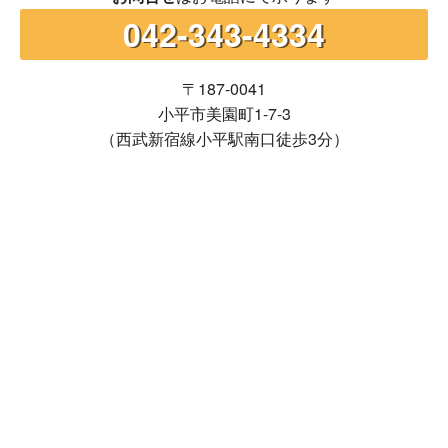
042-343-4334
〒187-0041
小平市美園町1-7-3
（西武新宿線小平駅南口徒歩3分）