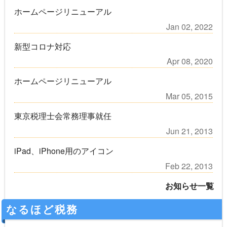
ホームページリニューアル
Jan 02, 2022
新型コロナ対応
Apr 08, 2020
ホームページリニューアル
Mar 05, 2015
東京税理士会常務理事就任
Jun 21, 2013
iPad、iPhone用のアイコン
Feb 22, 2013
お知らせ一覧
なるほど税務