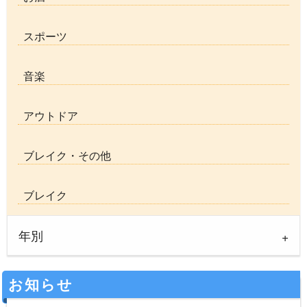
スポーツ
音楽
アウトドア
ブレイク・その他
ブレイク
年別
お知らせ