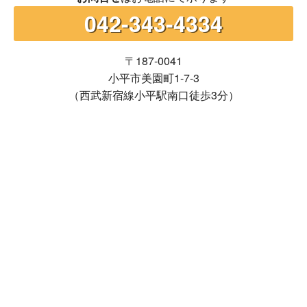
042-343-4334
〒187-0041
小平市美園町1-7-3
（西武新宿線小平駅南口徒歩3分）