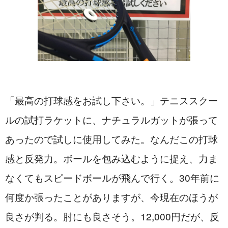
「最高の打球感をお試し下さい。」テニススクー
ルの試打ラケットに、ナチュラルガットが張って
あったので試しに使用してみた。なんだこの打球
感と反発力。ボールを包み込むように捉え、力ま
なくてもスピードボールが飛んで行く。30年前に
何度か張ったことがありますが、今現在のほうが
良さが判る。肘にも良さそう。12,000円だが、反