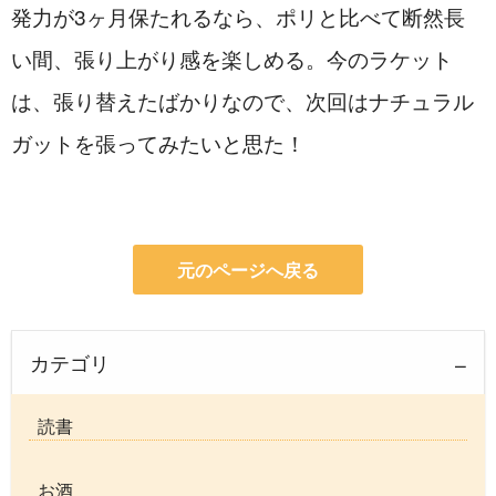
発力が3ヶ月保たれるなら、ポリと比べて断然長
い間、張り上がり感を楽しめる。今のラケット
は、張り替えたばかりなので、次回はナチュラル
ガットを張ってみたいと思た！
元のページへ戻る
カテゴリ
読書
お酒