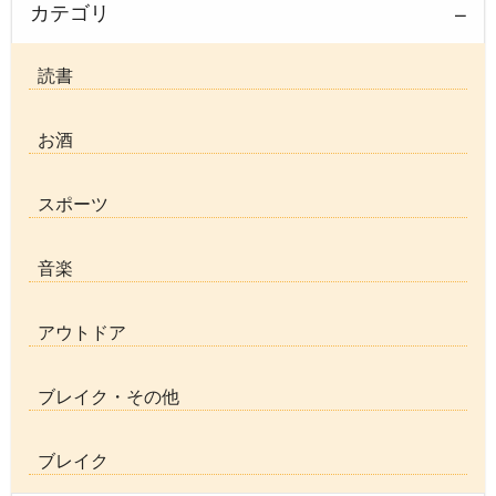
カテゴリ
読書
お酒
スポーツ
音楽
アウトドア
ブレイク・その他
ブレイク