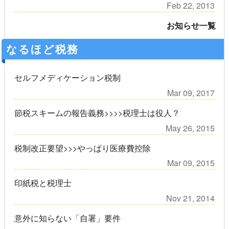
Feb 22, 2013
お知らせ一覧
なるほど税務
セルフメディケーション税制
Mar 09, 2017
節税スキームの報告義務>>>>税理士は役人？
May 26, 2015
税制改正要望>>>やっぱり医療費控除
Mar 09, 2015
印紙税と税理士
Nov 21, 2014
意外に知らない「自署」要件