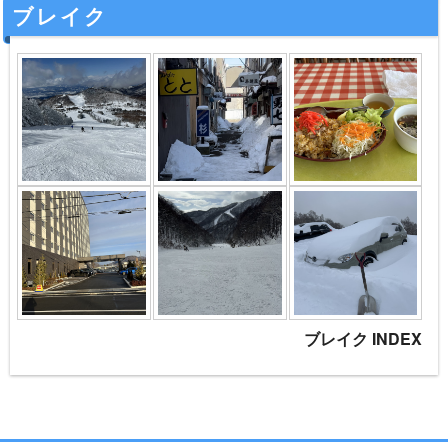
ブレイク
ブレイク INDEX