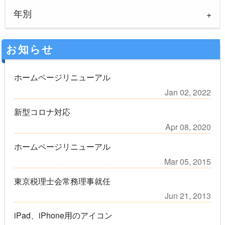
年別
お知らせ
ホームページリニューアル
Jan 02, 2022
新型コロナ対応
Apr 08, 2020
ホームページリニューアル
Mar 05, 2015
東京税理士会常務理事就任
Jun 21, 2013
iPad、iPhone用のアイコン