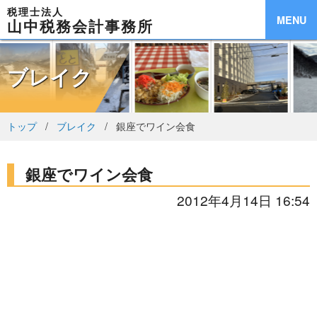
税理士法人
MENU
山中税務会計事務所
ブレイク
トップ
ブレイク
銀座でワイン会食
銀座でワイン会食
2012年4月14日 16:54