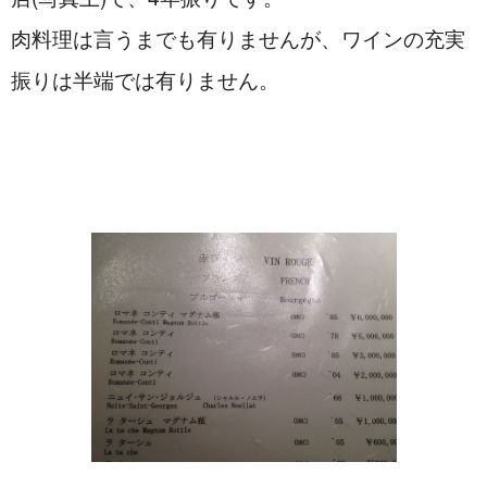
肉料理は言うまでも有りませんが、ワインの充実
振りは半端では有りません。