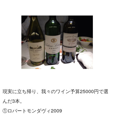
現実に立ち帰り、我々のワイン予算25000円で選
んだ3本。
①ロバートモンダヴィ2009