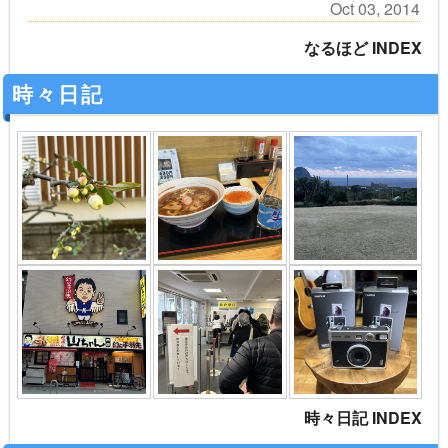
Oct 03, 2014
なるほど INDEX
時々日記
時々日記 INDEX