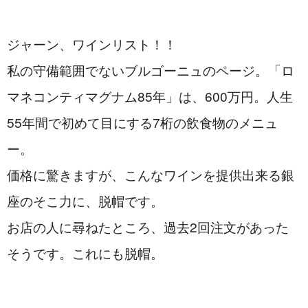
ジャーン、ワインリスト！！
私の守備範囲でないブルゴーニュのページ。「ロ
マネコンティマグナム85年」は、600万円。人生
55年間で初めて目にする7桁の飲食物のメニュ
ー。
価格に驚きますが、こんなワインを提供出来る銀
座のそこ力に、脱帽です。
お店の人に尋ねたところ、過去2回注文があった
そうです。これにも脱帽。