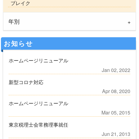
ブレイク
年別
お知らせ
ホームページリニューアル
Jan 02, 2022
新型コロナ対応
Apr 08, 2020
ホームページリニューアル
Mar 05, 2015
東京税理士会常務理事就任
Jun 21, 2013