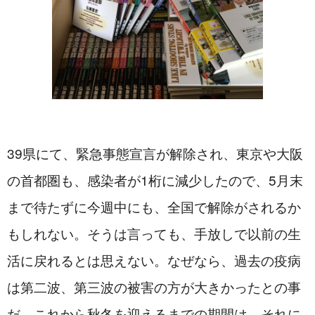
39県にて、緊急事態宣言が解除され、東京や大阪
の首都圏も、感染者が1桁に減少したので、5月末
まで待たずに今週中にも、全国で解除がされるか
もしれない。そうは言っても、手放しで以前の生
活に戻れるとは思えない。なぜなら、過去の疫病
は第二波、第三波の被害の方が大きかったとの事
だ。これから秋冬を迎えるまでの期間は、それに