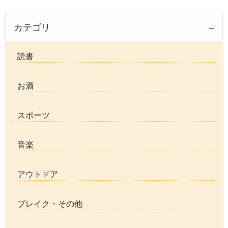
カテゴリ
読書
お酒
スポーツ
音楽
アウトドア
ブレイク・その他