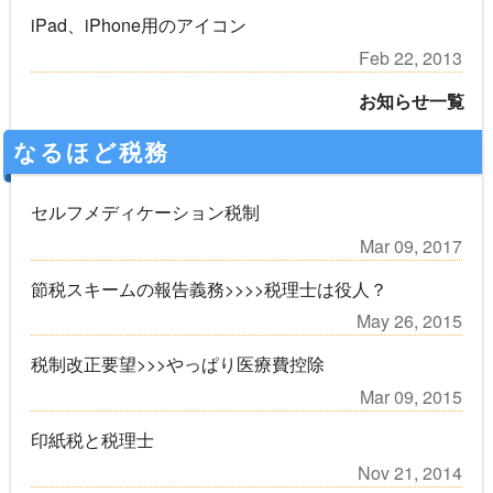
iPad、iPhone用のアイコン
Feb 22, 2013
お知らせ一覧
なるほど税務
セルフメディケーション税制
Mar 09, 2017
節税スキームの報告義務>>>>税理士は役人？
May 26, 2015
税制改正要望>>>やっぱり医療費控除
Mar 09, 2015
印紙税と税理士
Nov 21, 2014