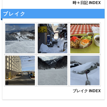
時々日記 INDEX
ブレイク
ブレイク INDEX