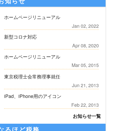
お知らせ
ホームページリニューアル
Jan 02, 2022
新型コロナ対応
Apr 08, 2020
ホームページリニューアル
Mar 05, 2015
東京税理士会常務理事就任
Jun 21, 2013
iPad、iPhone用のアイコン
Feb 22, 2013
お知らせ一覧
なるほど税務