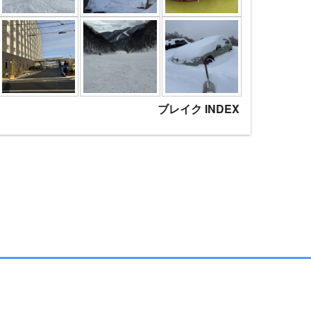
ブレイク INDEX