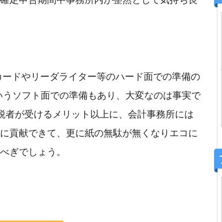
いうソフト面での準備もあり、大変なのは事実で
納税者が受けるメリット以上に、会計事務所には
に貢献できて、更に紙の無駄が無くなりエコに
べぎでしょう。