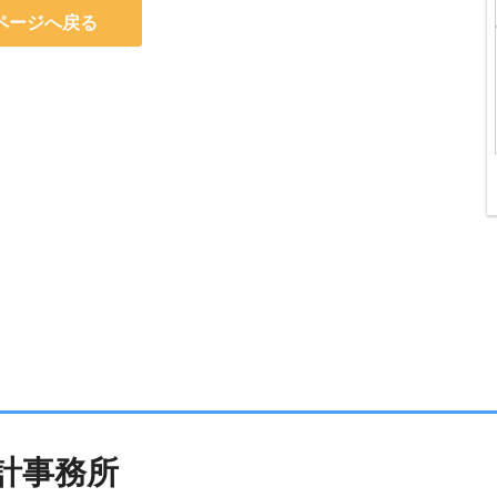
ページへ戻る
計事務所