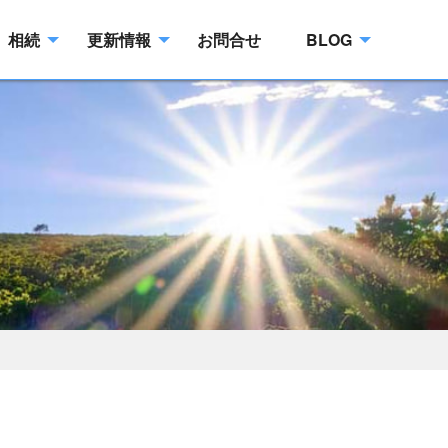
相続
更新情報
お問合せ
BLOG