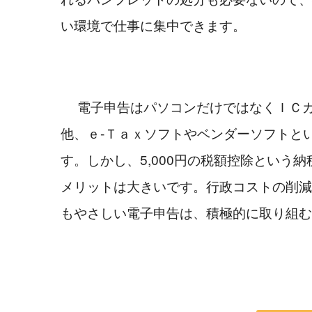
い環境で仕事に集中できます。
 　電子申告はパソコンだけではなくＩＣカードやリーダライター等のハード面での準備の
他、ｅ-Ｔａｘソフトやベンダーソフトと
す。しかし、5,000円の税額控除という
メリットは大きいです。行政コストの削減
もやさしい電子申告は、積極的に取り組む