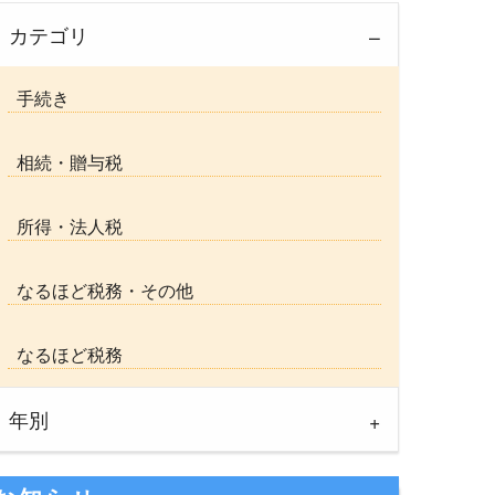
カテゴリ
手続き
相続・贈与税
所得・法人税
なるほど税務・その他
なるほど税務
年別