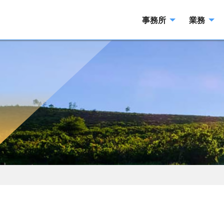
事務所
業務