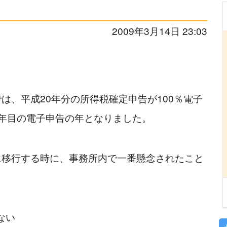
2009年3月14日 23:03
は、平成20年分の所得税確定申告が100％電子
2年目の電子申告の年となりました。
に移行する時に、事務所内で一番懸念されたこと
い 