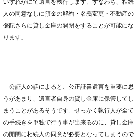
いずれかにて遺言を執行します。すなわち、相続
人の同意なしに預金の解約・名義変更・不動産の
登記さらに貸し金庫の開閉をすることが可能にな
ります。
　公証人の話によると、公正証書遺言を重要に思
うがあまり、遺言者自身の貸し金庫に保管してし
まうことがあるそうです。せっかく執行人が全て
の手続きを単独で行う事が出来るのに、貸し金庫
の開閉に相続人の同意が必要となってしまうので