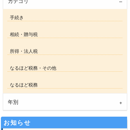
カテゴリ
手続き
相続・贈与税
所得・法人税
なるほど税務・その他
なるほど税務
年別
お知らせ