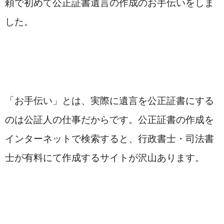
頼で初めて公正証書遺言の作成のお手伝いをしま
した。
「お手伝い」とは、実際に遺言を公正証書にする
のは公証人の仕事だからです。公正証書の作成を
インターネットで検索すると、行政書士・司法書
士が有料にて作成するサイトが沢山あります。