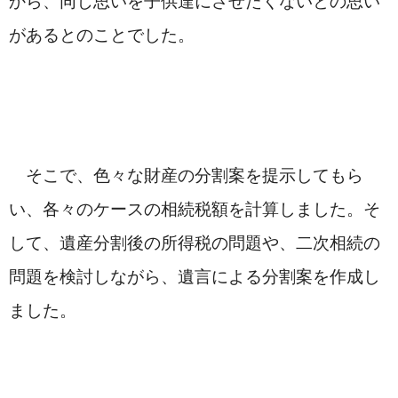
があるとのことでした。
　そこで、色々な財産の分割案を提示してもら
い、各々のケースの相続税額を計算しました。そ
して、遺産分割後の所得税の問題や、二次相続の
問題を検討しながら、遺言による分割案を作成し
ました。