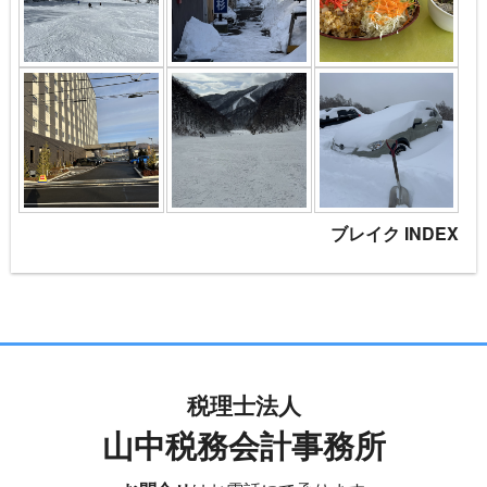
ブレイク INDEX
税理士法人
山中税務会計事務所