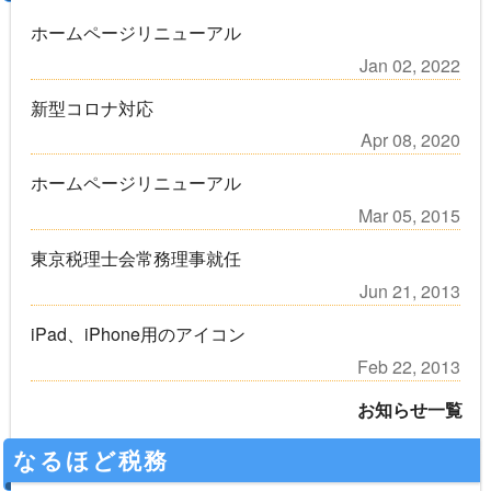
ホームページリニューアル
Jan 02, 2022
新型コロナ対応
Apr 08, 2020
ホームページリニューアル
Mar 05, 2015
東京税理士会常務理事就任
Jun 21, 2013
iPad、iPhone用のアイコン
Feb 22, 2013
お知らせ一覧
なるほど税務