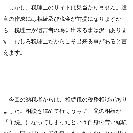
　しかし、税理士のサイトは見当たりません。遺
言の作成には相続及び税金が前提になりますか
ら、税理士が遺言者の為に出来る事は沢山ありま
す。むしろ税理士だからこそ出来る事があると言
えます。
　今回の納税者からは、相続税の税務相談があり
ました。相談を進めて行くうちに、父の相続が
「争続」になってしまったという自身の苦い経験
から、同じ思いを子供達にさせたくないとの思い