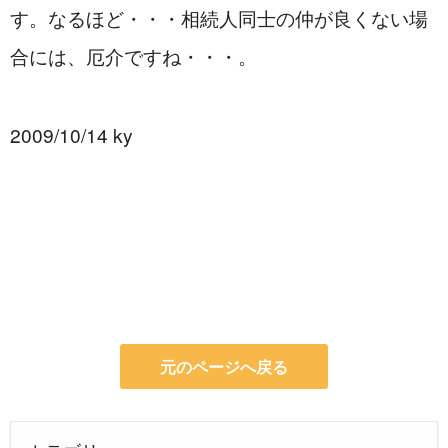
す。なるほど・・・相続人同士の仲が良くない場
合には、厄介ですね・・・。
2009/10/14 ky
元のページへ戻る